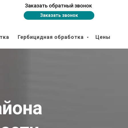
Заказать обратный звонок
Заказать звонок
тка
Гербицидная обработка
Цены
айона