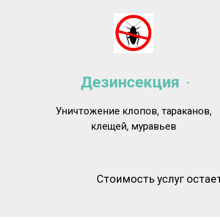
Дезинсекция
Уничтожение клопов, тараканов,
клещей, муравьев
Стоимость услуг остае