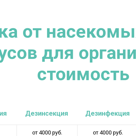
ка от насекомых
усов для органи
стоимость
ия
Дезинсекция
Дезинфекция
от 4000 руб.
от 4000 руб.