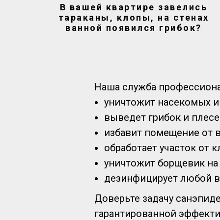
В вашей квартире завелись
тараканы, клопы, на стенах
ванной появился грибок?
Наша служба профессиона
уничтожит насекомых и
выведет грибок и плесе
избавит помещение от в
обработает участок от 
уничтожит борщевик на 
дезинфицирует любой в
Доверьте задачу санэпиде
гарантированной эффект