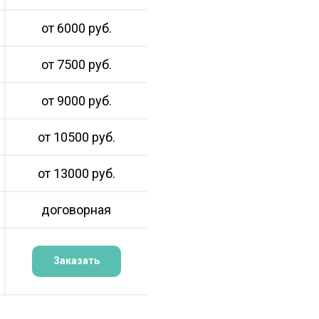
от 6000 руб.
от 7500 руб.
от 9000 руб.
от 10500 руб.
от 13000 руб.
договорная
Заказать