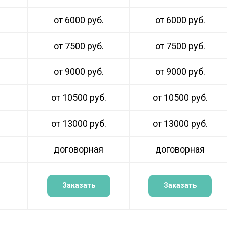
от 6000 руб.
от 6000 руб.
от 7500 руб.
от 7500 руб.
от 9000 руб.
от 9000 руб.
от 10500 руб.
от 10500 руб.
от 13000 руб.
от 13000 руб.
договорная
договорная
Заказать
Заказать