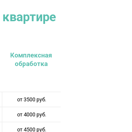
 квартире
Комплексная
обработка
от 3500 руб.
от 4000 руб.
от 4500 руб.