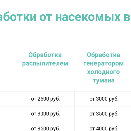
аботки от насекомых в
Обработка
Обработка
распылителем
генератором
холодного
тумана
от 2500 руб.
от 3000 руб.
от 3000 руб.
от 3500 руб.
от 3500 руб.
от 4000 руб.