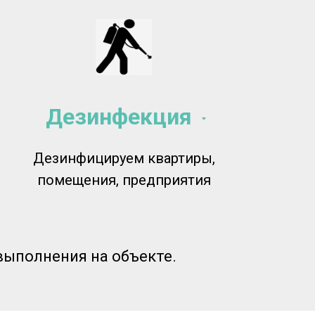
Дезинфекция
Дезинфицируем квартиры,
помещения, предприятия
выполнения на объекте.