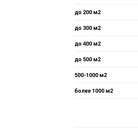
до 200 м2
до 300 м2
до 400 м2
до 500 м2
500-1000 м2
более 1000 м2