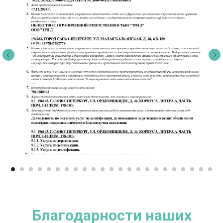
Благодарности наших