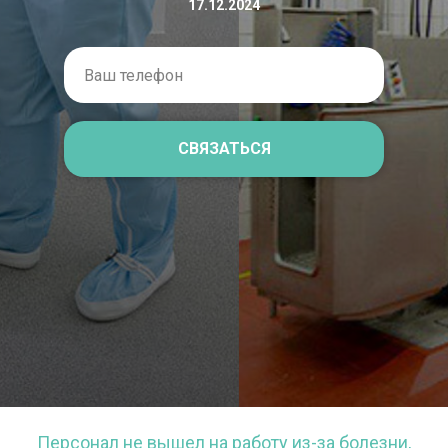
17.12.2024
СВЯЗАТЬСЯ
Персонал не вышел на работу из-за болезни,