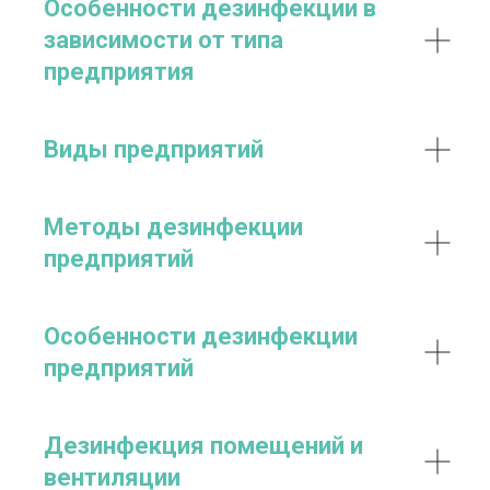
Особенности дезинфекции в
зависимости от типа
предприятия
Виды предприятий
Методы дезинфекции
предприятий
Особенности дезинфекции
предприятий
Дезинфекция помещений и
вентиляции