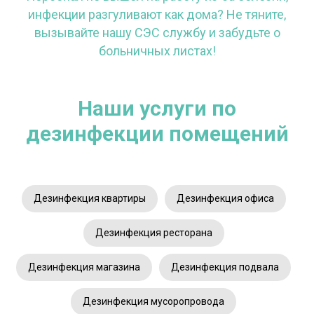
инфекции разгуливают как дома? Не тяните,
вызывайте нашу СЭС службу и забудьте о
больничных листах!
Наши услуги по
дезинфекции помещений
Дезинфекция квартиры
Дезинфекция офиса
Дезинфекция ресторана
Дезинфекция магазина
Дезинфекция подвала
Дезинфекция мусоропровода