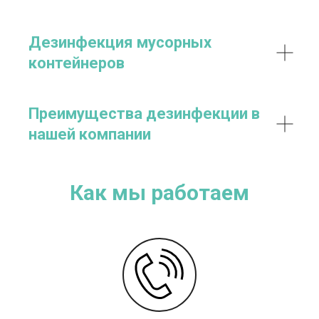
Дезинфекция мусорных
контейнеров
Преимущества дезинфекции в
нашей компании
Как мы работаем