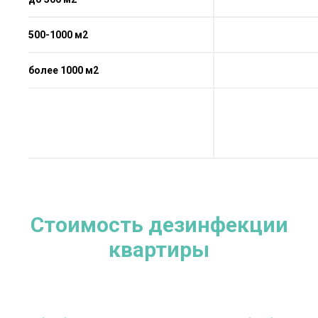
500-1000 м2
более 1000 м2
Стоимость дезинфекции
квартиры