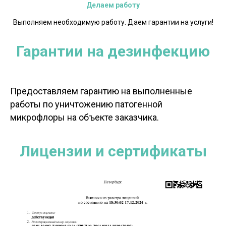
Делаем работу
Выполняем необходимую работу. Даем гарантии на услуги!
Гарантии на дезинфекцию
Предоставляем гарантию на выполненные
работы по уничтожению патогенной
микрофлоры на объекте заказчика.
Лицензии и сертификаты