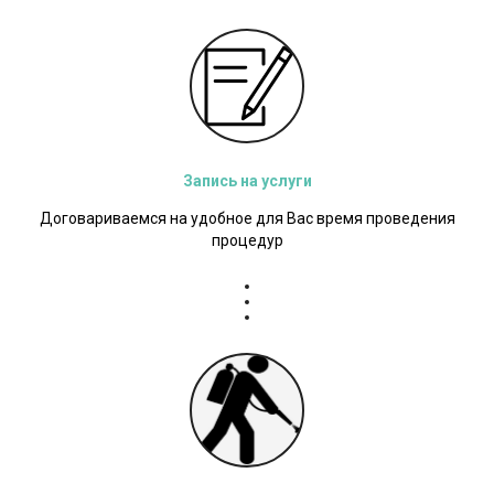
Запись на услуги
Договариваемся на удобное для Вас время проведения
процедур