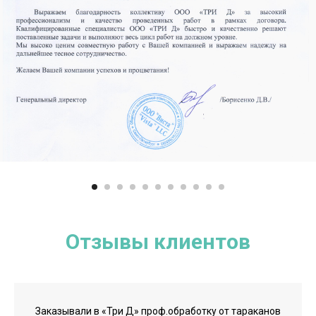
Отзывы клиентов
Заказывали в «Три Д» проф.обработку от тараканов