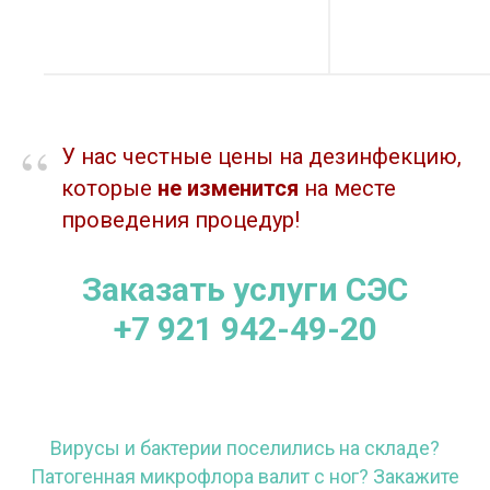
“
У нас честные цены на дезинфекцию,
которые
не изменится
на месте
проведения процедур!
Заказать услуги СЭС
+7 921 942-49-20
Вирусы и бактерии поселились на складе?
Патогенная микрофлора валит с ног? Закажите