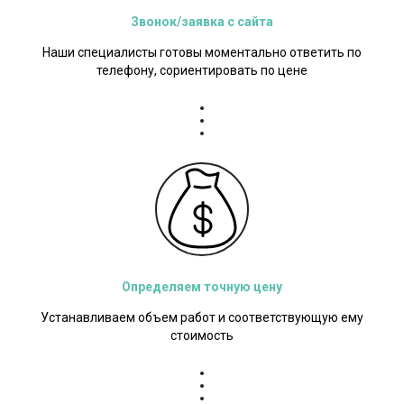
Звонок/заявка с сайта
Наши специалисты готовы моментально ответить по
телефону, сориентировать по цене
Определяем точную цену
Устанавливаем объем работ и соответствующую ему
стоимость