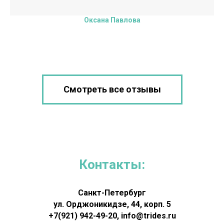
Оксана Павлова
Смотреть все отзывы
Контакты:
Санкт-Петербург
ул. Орджоникидзе, 44, корп. 5
+7(921) 942-49-20
, info@trides.ru