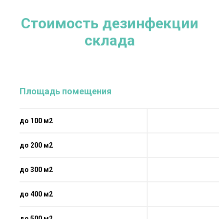
Стоимость дезинфекции
склада
Площадь помещения
до 100 м2
до 200 м2
до 300 м2
до 400 м2
до 500 м2