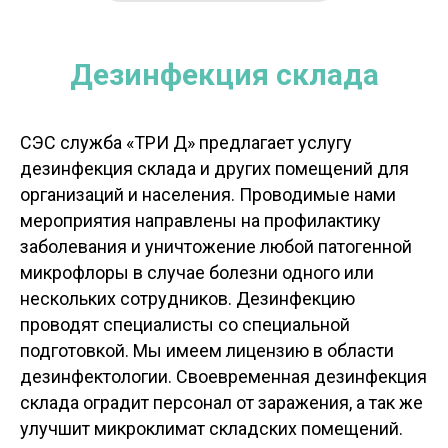
Дезинфекция склада
СЭС служба «ТРИ Д» предлагает услугу
дезинфекция склада и других помещений для
организаций и населения. Проводимые нами
мероприятия направлены на профилактику
заболевания и уничтожение любой патогенной
микрофлоры в случае болезни одного или
нескольких сотрудников. Дезинфекцию
проводят специалисты со специальной
подготовкой. Мы имеем лицензию в области
дезинфектологии. Своевременная дезинфекция
склада оградит персонал от заражения, а так же
улучшит микроклимат складских помещений.