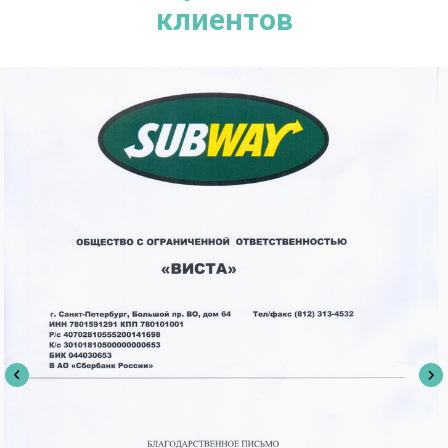
клиентов