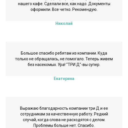
нашего кафе. Сделали все, как надо. Документы
оформили. Все четко. Рекомендую.
Николай
Большое спасибо ребятам из компании. Куда
только не обращалась, не помогало. Теперь живем
без насекомых. Ура! "ТРИ Д"-вы супер.
Екатерина
Выражаю благодарность компании три Д и ее
сотрудникам за качественную работу. Редкий
случай, когда слова не расходятся с делом.
Проблемы больше нет. Спасибо.