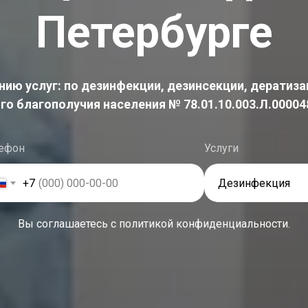
Петербурге
нию услуг: по дезинфекции, дезинсекции, дератиза
о благополучия населения № 78.01.10.003.Л.000048.
ефон
Услуги
+7
Вы соглашаетесь с политикой конфиденциальности.