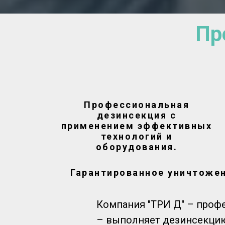
Пр
Профессиональная
дезинсекция с
применением эффективных
технологий и
оборудования.
Гарантированное уничтожен
Компания "ТРИ Д" – профе
– выполняет дезинсекцию