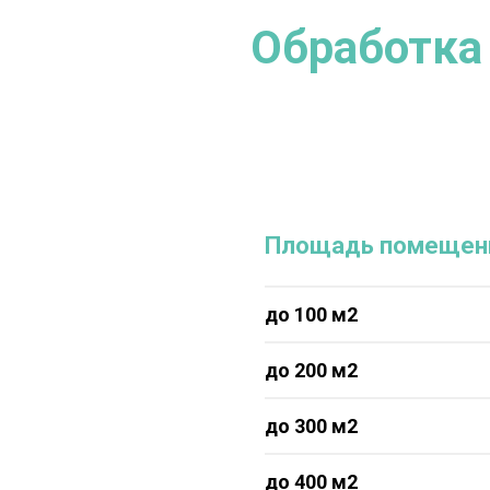
Обработка 
Площадь помещен
до 100 м2
до 200 м2
до 300 м2
до 400 м2