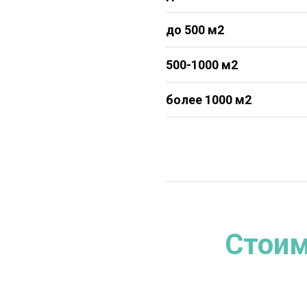
до 500 м2
500-1000 м2
более 1000 м2
Стоим