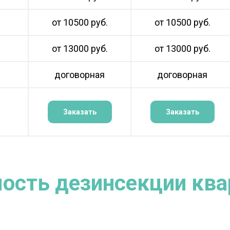
от 10500 руб.
от 10500 руб.
от 13000 руб.
от 13000 руб.
договорная
договорная
Заказать
Заказать
ость дезинсекции кв