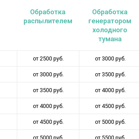
Обработка
Обработка
распылителем
генератором
холодного
тумана
от 2500 руб.
от 3000 руб.
от 3000 руб.
от 3500 руб.
от 3500 руб.
от 4000 руб.
от 4000 руб.
от 4500 руб.
от 4500 руб.
от 5000 руб.
от 5000 руб.
от 5500 руб.