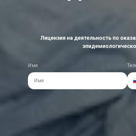
Лицензия на деятельность по оказа
эпидемиологическог
Имя
Тел
Имя