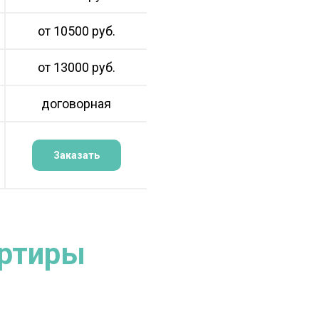
от 10500 руб.
от 13000 руб.
договорная
Заказать
артиры