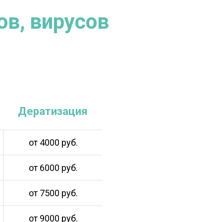
ов, вирусов
Дератизация
от 4000 руб.
от 6000 руб.
от 7500 руб.
от 9000 руб.