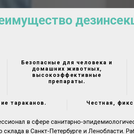
еимущество дезинсек
Безопасные для человека и
домашних животных,
высокоэффективные
препараты.
ие тараканов.
Честная, фикс
ссионал в сфере санитарно-эпидемиологическ
 склада в Санкт-Петербурге и Ленобласти. Р