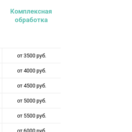
Комплексная
обработка
от 3500 руб.
от 4000 руб.
от 4500 руб.
от 5000 руб.
от 5500 руб.
от 6000 руб.