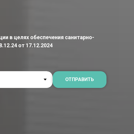
ции в целях обеспечения санитарно-
12.24 от 17.12.2024
ОТПРАВИТЬ