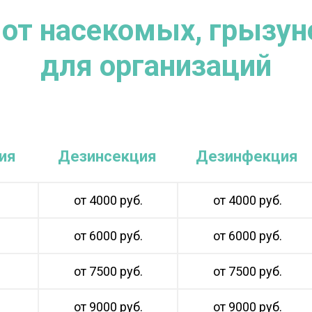
от насекомых, грызун
для организаций
ия
Дезинсекция
Дезинфекция
от 4000 руб.
от 4000 руб.
от 6000 руб.
от 6000 руб.
от 7500 руб.
от 7500 руб.
от 9000 руб.
от 9000 руб.