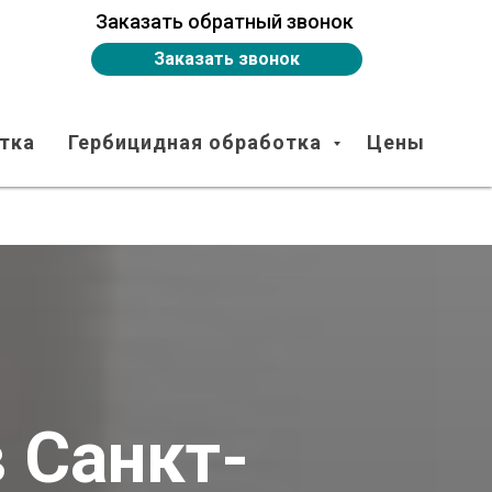
Заказать обратный звонок
Заказать звонок
тка
Гербицидная обработка
Цены
 Санкт-