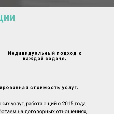
ции
Индивидуальный подход к
каждой задаче.
ированная стоимость услуг.
их услуг, работающий с 2015 года,
аботаем на договорных отношениях,